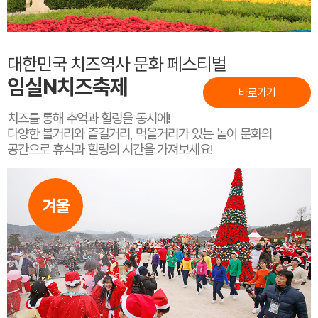
대한민국 치즈역사 문화 페스티벌
임실N치즈축제
바로가기
치즈를 통해 추억과 힐링을 동시에!
다양한 볼거리와 즐길거리, 먹을거리가 있는 놀이 문화의
공간으로 휴식과 힐링의 시간을 가져보세요!
겨울