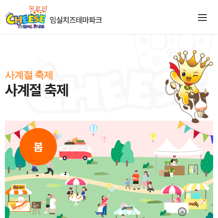
사계절 축제
사계절 축제
봄