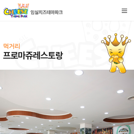
먹거리
프로마쥬레스토랑