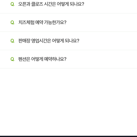
Q.
오픈과 클로즈 시간은 어떻게 되나요?
Q.
치즈체험 예약 가능한가요?
Q.
판매장 영업시간은 어떻게 되나요?
Q.
펜션은 어떻게 예약하나요?