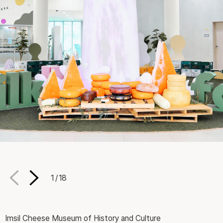
1
/
18
Imsil Cheese Museum of History and Culture