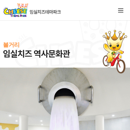
볼거리
임실치즈 역사문화관