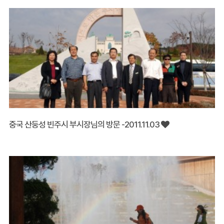
중국 산둥성 빈주시 부시장님의 방문 -2011.11.03