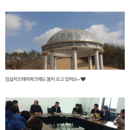
임실치즈테마파크에도 봄이 오고 있어요~