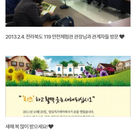
2013.2.4. 전라북도 119 안전체험관 관장님과 관계자들 방문
새해 복 많이 받으세요!