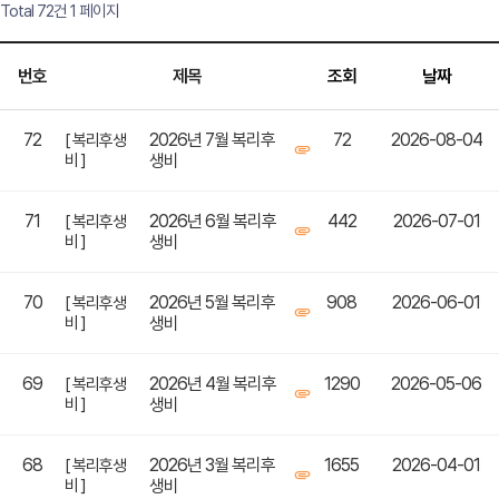
Total 72건
1 페이지
번호
제목
조회
날짜
72
2026년 7월 복리후
72
2026-08-04
[ 복리후생
비 ]
생비
71
2026년 6월 복리후
442
2026-07-01
[ 복리후생
비 ]
생비
70
2026년 5월 복리후
908
2026-06-01
[ 복리후생
비 ]
생비
69
2026년 4월 복리후
1290
2026-05-06
[ 복리후생
비 ]
생비
68
2026년 3월 복리후
1655
2026-04-01
[ 복리후생
비 ]
생비