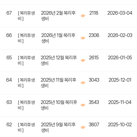
67
2026년 2월 복리후
2118
2026-03-04
[ 복리후생
비 ]
생비
66
2026년 1월 복리후
2308
2026-02-03
[ 복리후생
비 ]
생비
65
2025년 12월 복리후
2615
2026-01-05
[ 복리후생
비 ]
생비
64
2025년 11월 복리후
3043
2025-12-01
[ 복리후생
비 ]
생비
63
2025년 10월 복리후
3543
2025-11-04
[ 복리후생
비 ]
생비
62
2025년 9월 복리후
3807
2025-10-02
[ 복리후생
비 ]
생비