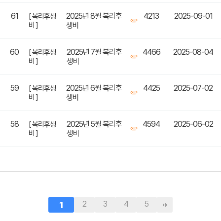
61
2025년 8월 복리후
4213
2025-09-01
[ 복리후생
비 ]
생비
60
2025년 7월 복리후
4466
2025-08-04
[ 복리후생
비 ]
생비
59
2025년 6월 복리후
4425
2025-07-02
[ 복리후생
비 ]
생비
58
2025년 5월 복리후
4594
2025-06-02
[ 복리후생
비 ]
생비
1
2
3
4
5