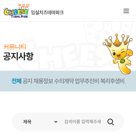
커뮤니티
공지사항
전체
공지
채용정보
수의계약
업무추진비
복리후생비