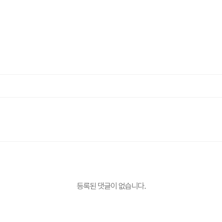
등록된 댓글이 없습니다.