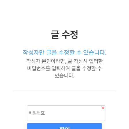
글 수정
작성자만 글을 수정할 수 있습니다.
작성자 본인이라면, 글 작성시 입력한
비밀번호를 입력하여 글을 수정할 수
있습니다.