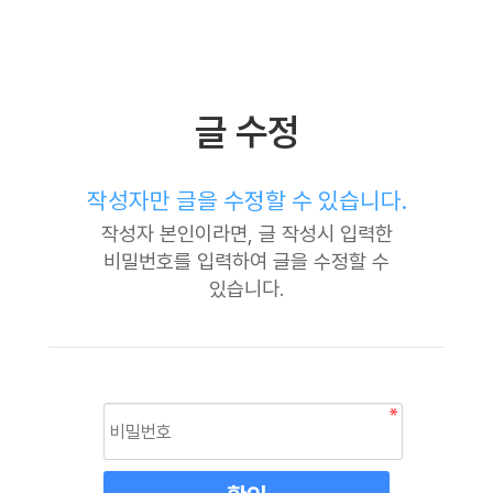
글 수정
작성자만 글을 수정할 수 있습니다.
작성자 본인이라면, 글 작성시 입력한
비밀번호를 입력하여 글을 수정할 수
있습니다.