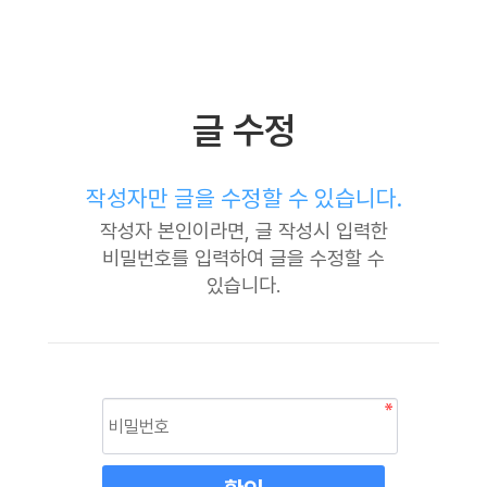
글 수정
작성자만 글을 수정할 수 있습니다.
작성자 본인이라면, 글 작성시 입력한
비밀번호를 입력하여 글을 수정할 수
있습니다.