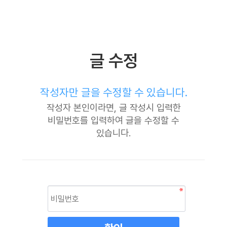
글 수정
작성자만 글을 수정할 수 있습니다.
작성자 본인이라면, 글 작성시 입력한
비밀번호를 입력하여 글을 수정할 수
있습니다.