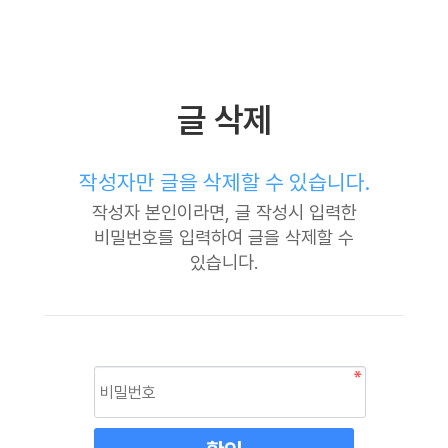
글 삭제
작성자만 글을 삭제할 수 있습니다.
작성자 본인이라면, 글 작성시 입력한
비밀번호를 입력하여 글을 삭제할 수
있습니다.