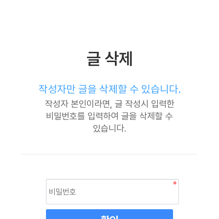
글 삭제
작성자만 글을 삭제할 수 있습니다.
작성자 본인이라면, 글 작성시 입력한
비밀번호를 입력하여 글을 삭제할 수
있습니다.