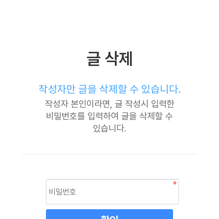
글 삭제
작성자만 글을 삭제할 수 있습니다.
작성자 본인이라면, 글 작성시 입력한
비밀번호를 입력하여 글을 삭제할 수
있습니다.