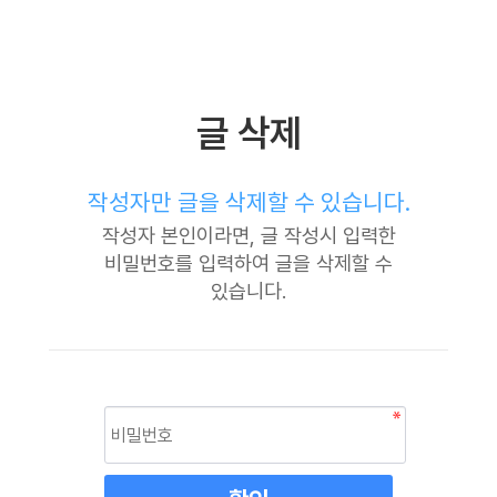
글 삭제
작성자만 글을 삭제할 수 있습니다.
작성자 본인이라면, 글 작성시 입력한
비밀번호를 입력하여 글을 삭제할 수
있습니다.