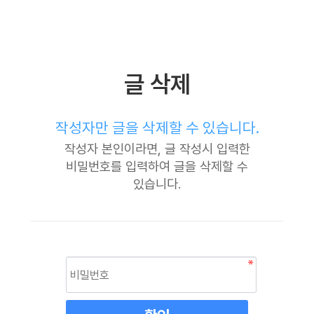
글 삭제
작성자만 글을 삭제할 수 있습니다.
작성자 본인이라면, 글 작성시 입력한
비밀번호를 입력하여 글을 삭제할 수
있습니다.