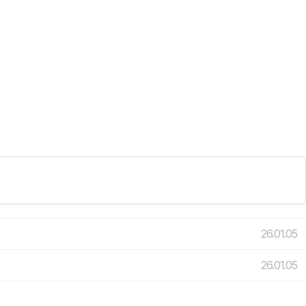
26.01.05
26.01.05