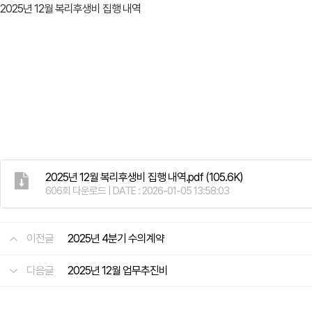
2025년 12월 복리후생비 집행 내역
2025년 12월 복리후생비 집행 내역.pdf
(105.6K)
606회 다운로드 | DATE : 2026-01-05 13:58:03
이전글
2025년 4분기 수의계약
다음글
2025년 12월 업무추진비