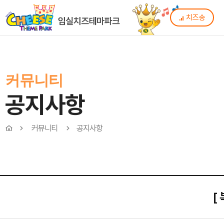
치즈송
커뮤니티
공지사항
커뮤니티
공지사항
[