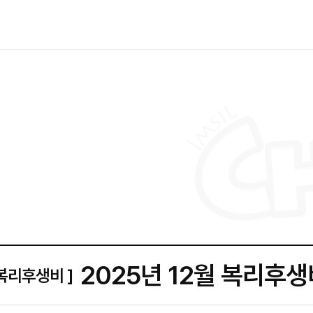
2025년 12월 복리후생
 복리후생비 ]