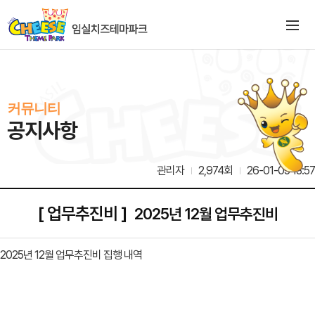
커뮤니티
공지사항
관리자
2,974회
26-01-05 13:57
[ 업무추진비 ]
2025년 12월 업무추진비
2025년 12월 업무추진비 집행 내역