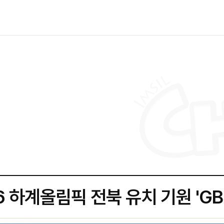
6 하계올림픽 전북 유치 기원 'GB