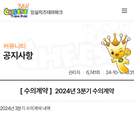
커뮤니티
공지사항
관리자
6,741회
24-10-14 16:31
[ 수의계약 ]
2024년 3분기 수의계약
2024년 3분기 수의계약 내역