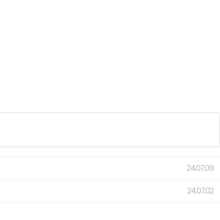
24.07.09
24.07.02