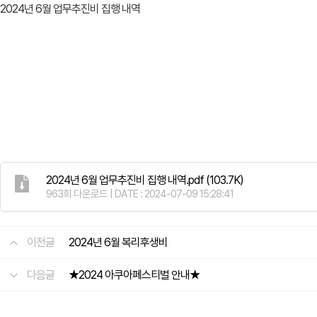
2024년 6월 업무추진비 집행 내역
2024년 6월 업무추진비 집행 내역.pdf
(103.7K)
963회 다운로드 | DATE : 2024-07-09 15:28:41
이전글
2024년 6월 복리후생비
다음글
★2024 아쿠아페스티벌 안내★