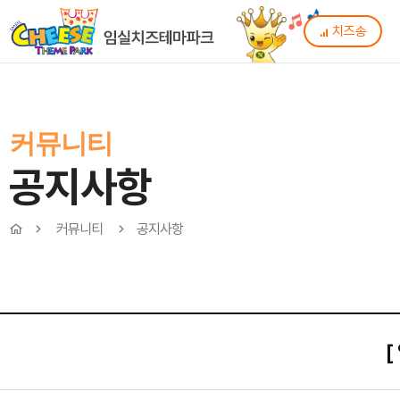
치즈송
커뮤니티
공지사항
커뮤니티
공지사항
[