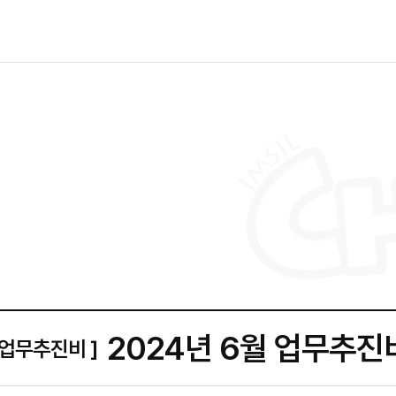
2024년 6월 업무추진
 업무추진비 ]