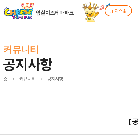
치즈송
커뮤니티
공지사항
커뮤니티
공지사항
[ 