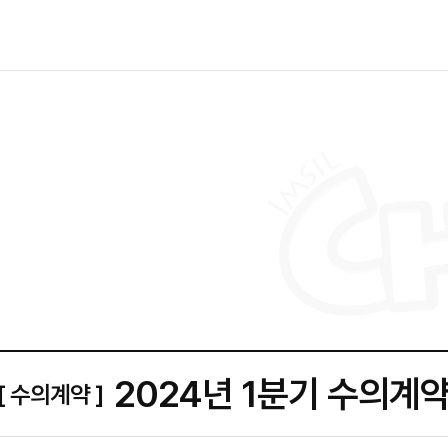
2024년 1분기 수의계
[ 수의계약 ]