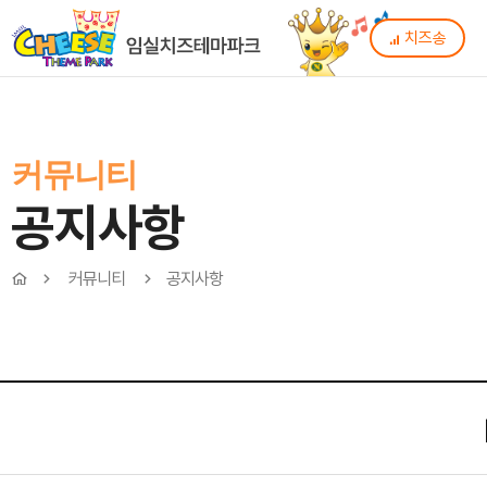
치즈송
커뮤니티
공지사항
커뮤니티
공지사항