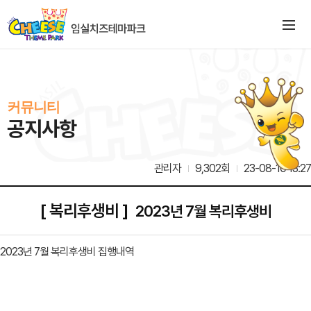
커뮤니티
공지사항
관리자
9,302회
23-08-10 13:27
[ 복리후생비 ]
2023년 7월 복리후생비
2023년 7월 복리후생비 집행내역