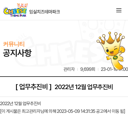
커뮤니티
공지사항
관리자
9,699회
23-01-10 17:00
[ 업무추진비 ]
2022년 12월 업무추진비
2022년 12월 업무추진비
[이 게시물은 최고관리자님에 의해 2023-05-09 14:31:35 공고에서 이동 됨]