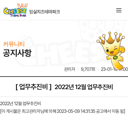
커뮤니티
공지사항
관리자
9,707회
23-01-10 17:00
[ 업무추진비 ]
2022년 12월 업무추진비
2022년 12월 업무추진비
[이 게시물은 최고관리자님에 의해 2023-05-09 14:31:35 공고에서 이동 됨]