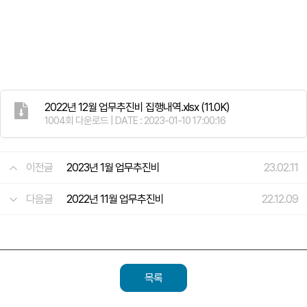
2022년 12월 업무추진비 집행내역.xlsx
(11.0K)
1004회 다운로드 | DATE : 2023-01-10 17:00:16
이전글
2023년 1월 업무추진비
23.02.11
다음글
2022년 11월 업무추진비
22.12.09
목록