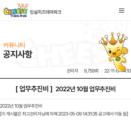
커뮤니티
공지사항
관리자
9,759회
22-11-01 14:10
[ 업무추진비 ]
2022년 10월 업무추진비
2022년 10월 업무추진비
[이 게시물은 최고관리자님에 의해 2023-05-09 14:31:35 공고에서 이동 됨]