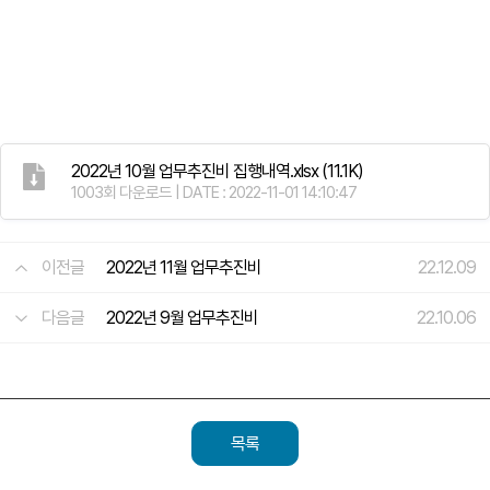
2022년 10월 업무추진비 집행내역.xlsx
(11.1K)
1003회 다운로드 | DATE : 2022-11-01 14:10:47
이전글
2022년 11월 업무추진비
22.12.09
다음글
2022년 9월 업무추진비
22.10.06
목록