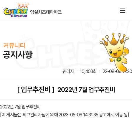
커뮤니티
공지사항
관리자
10,403회
22-08-09 17:20
[ 업무추진비 ]
2022년 7월 업무추진비
2022년 7월 업무추진비
[이 게시물은 최고관리자님에 의해 2023-05-09 14:31:35 공고에서 이동 됨]