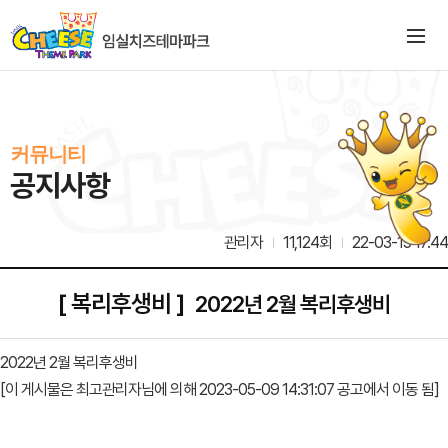
커뮤니티
공지사항
관리자
11,124회
22-03-15 17:44
[ 복리후생비 ]
2022년 2월 복리후생비
2022년 2월 복리후생비
[이 게시물은 최고관리자님에 의해 2023-05-09 14:31:07 공고에서 이동 됨]