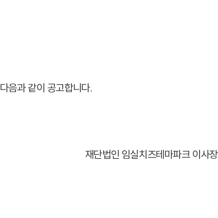
 다음과 같이 공고합니다
.
재단법인 임실치즈테마파크 이사장