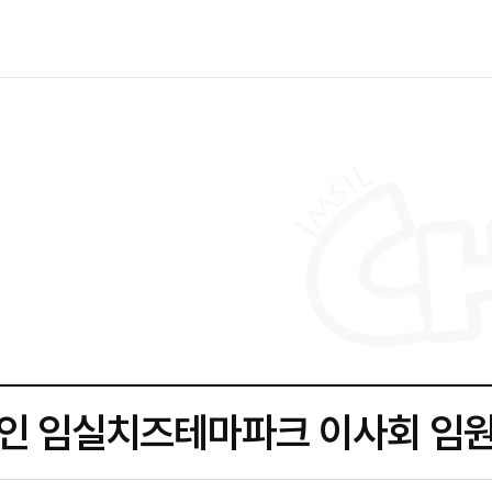
인 임실치즈테마파크 이사회 임원