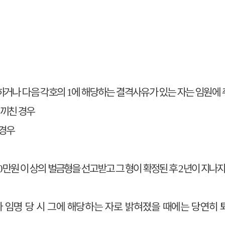
하거나 다음 각호의
에 해당하는 결격사유가 있는 자는 임원에 
1
 끼친 경우
 경우
만원 이 상의 벌금형을 선고받고 그 형이 확정된 후
년이 지나지
0
2
나 임명 당 시 그에 해당하는 자로 밝혀졌을 때에는 당연히