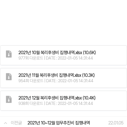
2021년 10월 복리후생비 집행내역.xlsx
(10.6K)
977회 다운로드 | DATE : 2022-01-05 14:31:44
2021년 11월 복리후생비 집행내역.xlsx
(10.3K)
954회 다운로드 | DATE : 2022-01-05 14:31:44
2021년 12월 복리후생비 집행내역.xlsx
(10.4K)
938회 다운로드 | DATE : 2022-01-05 14:31:44
이전글
2021년 10~12월 업무추진비 집행내역
22.01.05