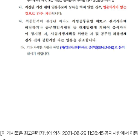
[이 게시물은 최고관리자님에 의해 2021-08-29 11:36:45 공지사항에서 이동