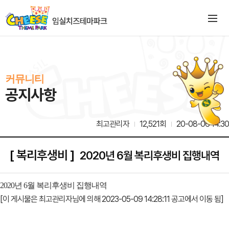
커뮤니티
공지사항
최고관리자
12,521회
20-08-06 14:30
[ 복리후생비 ]
2020년 6월 복리후생비 집행내역
2020년 6월 복리후생비 집행내역
[이 게시물은 최고관리자님에 의해 2023-05-09 14:28:11 공고에서 이동 됨]