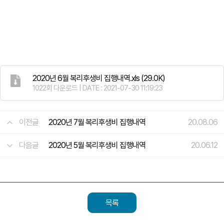
2020년 6월 복리후생비 집행내역.xls
(29.0K)
1022회 다운로드 | DATE : 2021-07-30 11:19:23
이전글
2020년 7월 복리후생비 집행내역
20.08.06
다음글
2020년 5월 복리후생비 집행내역
20.06.12
목록