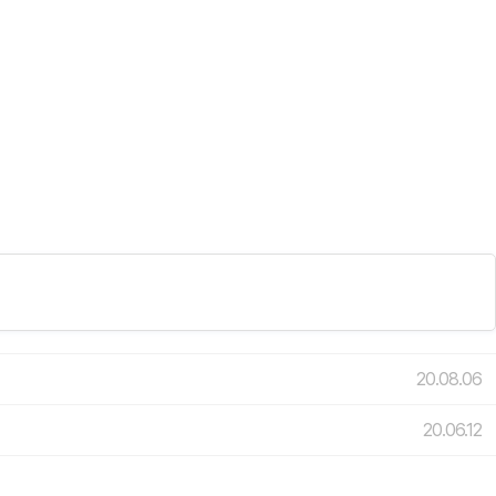
20.08.06
20.06.12