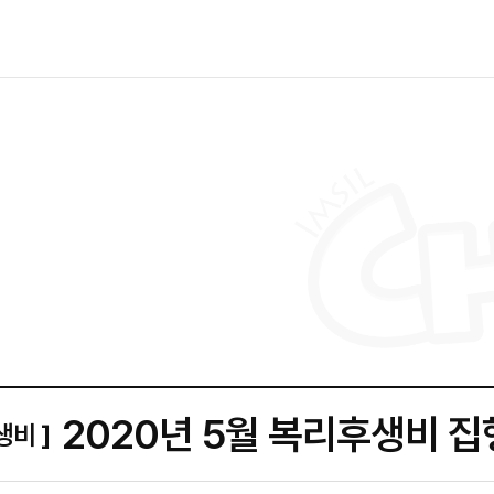
2020년 5월 복리후생비 
생비 ]