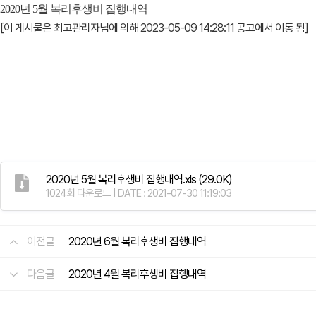
2020년 5월 복리후생비 집행내역
[이 게시물은 최고관리자님에 의해 2023-05-09 14:28:11 공고에서 이동 됨]
2020년 5월 복리후생비 집행내역.xls
(29.0K)
1024회 다운로드 | DATE : 2021-07-30 11:19:03
이전글
2020년 6월 복리후생비 집행내역
다음글
2020년 4월 복리후생비 집행내역