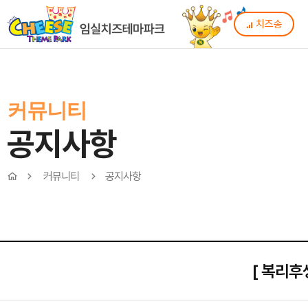
치즈송
커뮤니티
공지사항
커뮤니티
공지사항
[ 복리후