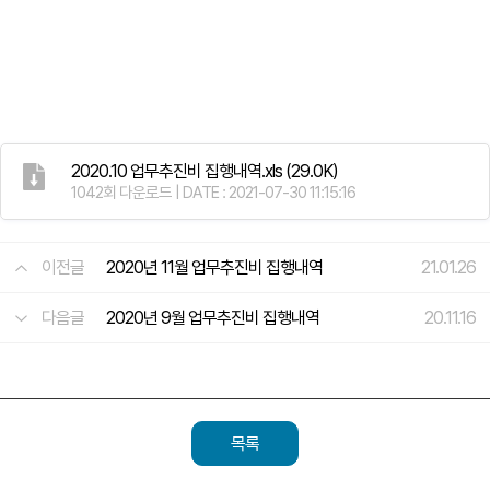
2020.10 업무추진비 집행내역.xls
(29.0K)
1042회 다운로드 | DATE : 2021-07-30 11:15:16
이전글
2020년 11월 업무추진비 집행내역
21.01.26
다음글
2020년 9월 업무추진비 집행내역
20.11.16
목록