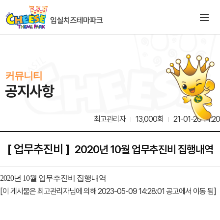
커뮤니티
공지사항
최고관리자
13,000회
21-01-26 14:20
[ 업무추진비 ]
2020년 10월 업무추진비 집행내역
2020년 10월 업무추진비 집행내역
[이 게시물은 최고관리자님에 의해 2023-05-09 14:28:01 공고에서 이동 됨]