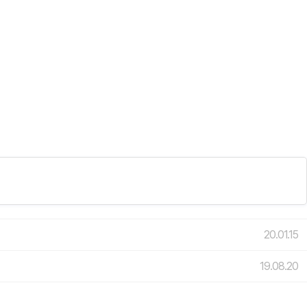
20.01.15
19.08.20