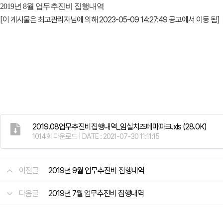
2019년 8월 업무추진비 집행내역
[이 게시물은 최고관리자님에 의해 2023-05-09 14:27:49 공고에서 이동 됨]
2019.08업무추진비집행내역_임실치즈테마파크.xls
(28.0K)
1014회 다운로드 | DATE : 2021-07-30 11:11:15
이전글
2019년 9월 업무추진비 집행내역
다음글
2019년 7월 업무추진비 집행내역