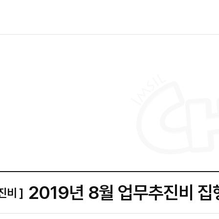
2019년 8월 업무추진비 
진비 ]