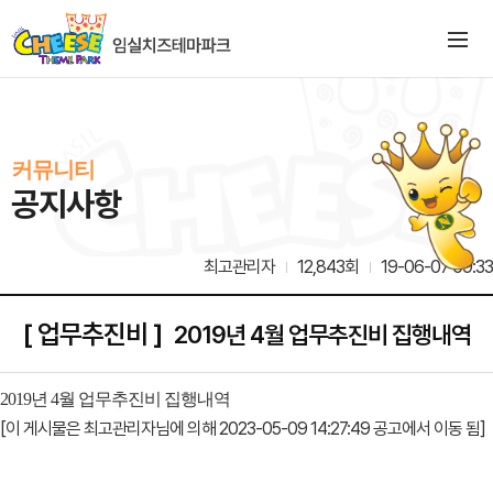
커뮤니티
공지사항
최고관리자
12,843회
19-06-07 09:33
[ 업무추진비 ]
2019년 4월 업무추진비 집행내역
2019년 4월 업무추진비 집행내역
[이 게시물은 최고관리자님에 의해 2023-05-09 14:27:49 공고에서 이동 됨]