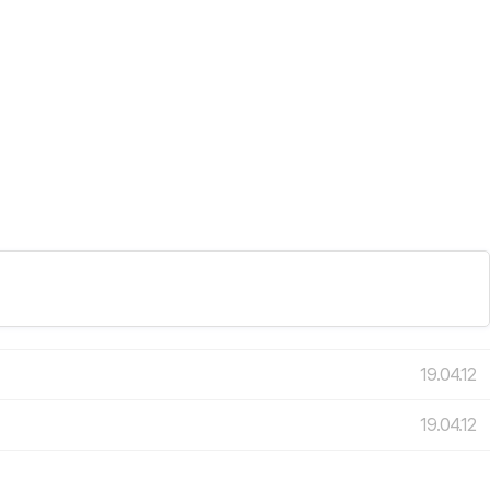
19.04.12
19.04.12