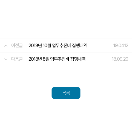
이전글
2018년 10월 업무추진비 집행내역
19.04.12
다음글
2018년 8월 업무추진비 집행내역
18.09.20
목록