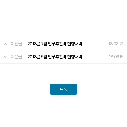
이전글
2018년 7월 업무추진비 집행내역
18.08.21
다음글
2018년 5월 업무추진비 집행내역
18.06.15
목록