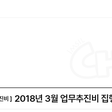
2018년 3월 업무추진비 
진비 ]