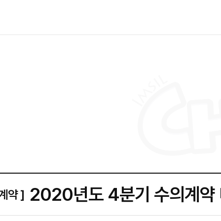
2020년도 4분기 수의계약
계약 ]