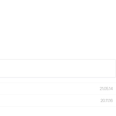
21.05.14
20.11.16