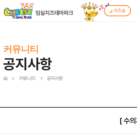
치즈송
커뮤니티
공지사항
커뮤니티
공지사항
[ 수의