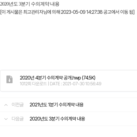
2020년도 3분기 수의계약 내용
[이 게시물은 최고관리자님에 의해 2023-05-09 14:27:38 공고에서 이동 됨]
2020년 4분기 수의계약 공개.hwp
(74.5K)
1012회 다운로드 | DATE : 2021-07-30 10:56:49
이전글
2021년도 1분기 수의계약 내용
다음글
2020년도 3분기 수의계약 내용