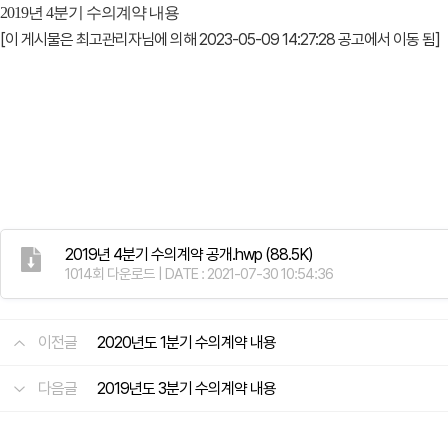
2019년 4분기 수의계약 내용
[이 게시물은 최고관리자님에 의해 2023-05-09 14:27:28 공고에서 이동 됨]
2019년 4분기 수의계약 공개.hwp
(88.5K)
1014회 다운로드 | DATE : 2021-07-30 10:54:36
이전글
2020년도 1분기 수의계약 내용
다음글
2019년도 3분기 수의계약 내용