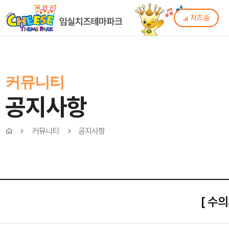
치즈송
커뮤니티
공지사항
커뮤니티
공지사항
[ 수의