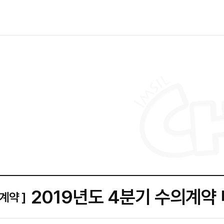
2019년도 4분기 수의계약
계약 ]