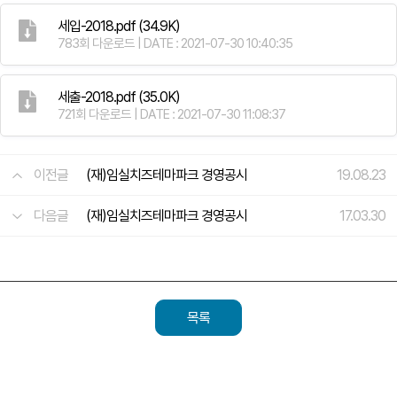
세입-2018.pdf
(34.9K)
783회 다운로드 | DATE : 2021-07-30 10:40:35
세출-2018.pdf
(35.0K)
721회 다운로드 | DATE : 2021-07-30 11:08:37
이전글
(재)임실치즈테마파크 경영공시
19.08.23
다음글
(재)임실치즈테마파크 경영공시
17.03.30
목록