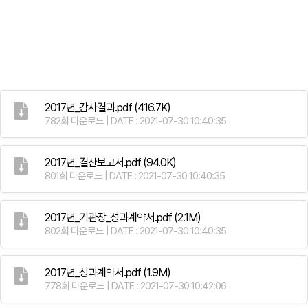
2017년_감사결과.pdf
(416.7K)
782회 다운로드 | DATE : 2021-07-30 10:40:35
2017년_결산보고서.pdf
(94.0K)
801회 다운로드 | DATE : 2021-07-30 10:40:35
2017년_기관장_성과계약서.pdf
(2.1M)
802회 다운로드 | DATE : 2021-07-30 10:40:35
2017년_성과계약서.pdf
(1.9M)
778회 다운로드 | DATE : 2021-07-30 10:42:06