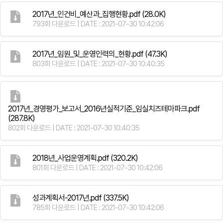
2017년_인건비_예산과_집행현황.pdf
(28.0K)
793회 다운로드 | DATE : 2021-07-30 10:42:06
2017년_임원_및_운영인력의_현황.pdf
(47.3K)
803회 다운로드 | DATE : 2021-07-30 10:40:35
2017년_경영평가_보고서_2016년실적기준_임실치즈테마파크.pdf
(287.8K)
802회 다운로드 | DATE : 2021-07-30 10:40:35
2018년_사업운영계획.pdf
(320.2K)
801회 다운로드 | DATE : 2021-07-30 10:42:06
성과계획서-2017년.pdf
(337.5K)
785회 다운로드 | DATE : 2021-07-30 10:42:06