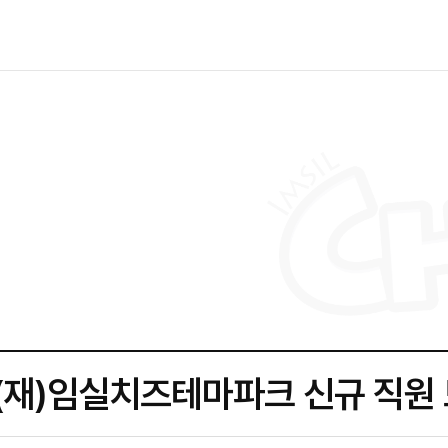
(재)임실치즈테마파크 신규 직원 