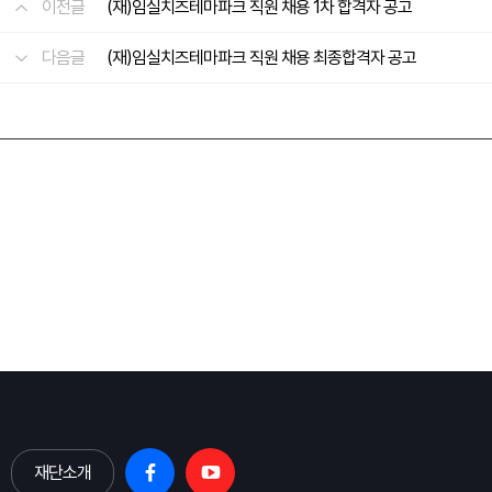
이전글
(재)임실치즈테마파크 직원 채용 1차 합격자 공고
다음글
(재)임실치즈테마파크 직원 채용 최종합격자 공고
재단소개