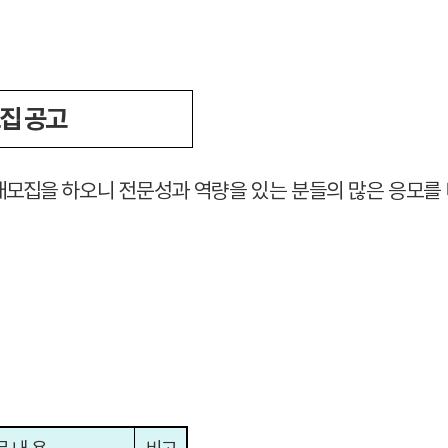
집 공고
개모집을
하오니 전문성과 역량을 있는 분들의 많은 응모를