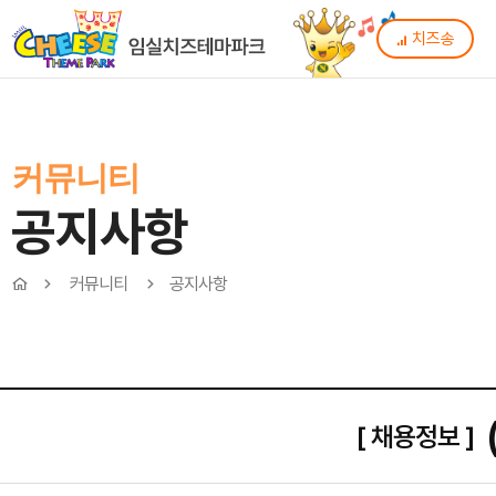
치즈송
커뮤니티
공지사항
커뮤니티
공지사항
[ 채용정보 ]