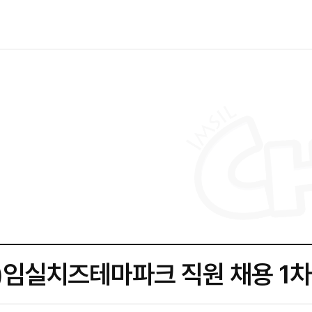
)임실치즈테마파크 직원 채용 1차