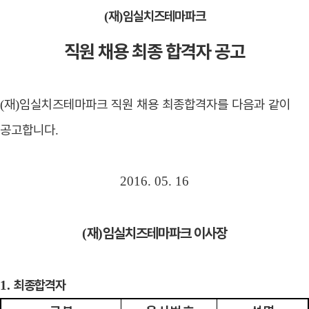
재
임실치즈테마파크
(
)
직원 채용 최종 합격자 공고
재
임실치즈테마파크 직원 채용 최종합격자를 다음과 같이
(
)
공고합니다
.
2016. 05. 16
재
임실치즈테마파크 이사장
(
)
최종합격자
1.