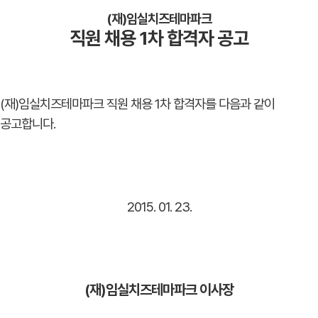
(재)임실치즈테마파크
직원 채용 1차 합격자 공고
(재)임실치즈테마파크 직원 채용 1차 합격자를 다음과 같이
공고합니다.
2015. 01. 23.
(재)임실치즈테마파크 이사장