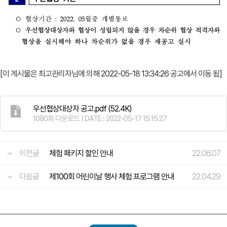
[이 게시물은 최고관리자님에 의해 2022-05-18 13:34:26 공고에서 이동 됨]
우선협상대상자 공고.pdf
(52.4K)
1080회 다운로드 | DATE : 2022-05-17 15:15:27
이전글
체험 패키지 할인 안내
22.06.07
다음글
제100회 어린이날 행사 체험 프로그램 안내
22.04.29